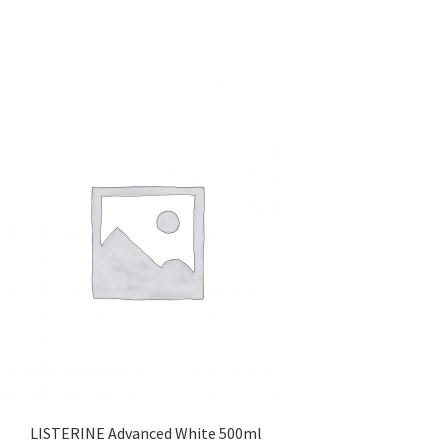
LISTERINE Advanced White 500ml