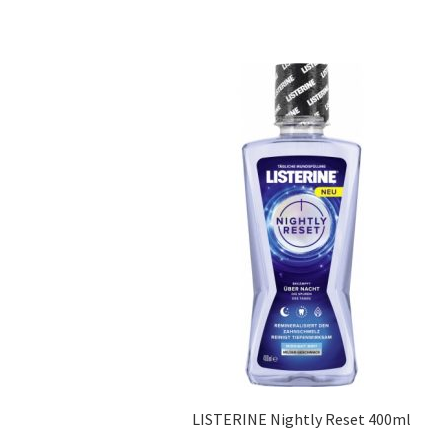
LISTERINE Nightly Reset 400ml