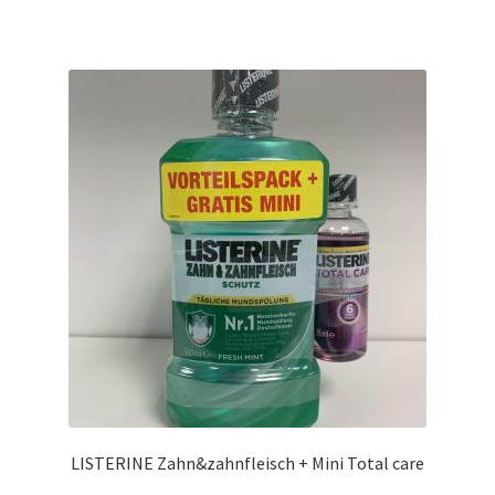
LISTERINE Zahn&zahnfleisch + Mini Total care