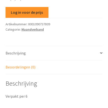
Log in voor de prijs
Artikelnummer:
8001090737809
Categorie:
Maandverband
Beschrijving
Beoordelingen (0)
Beschrijving
Verpakt per 6