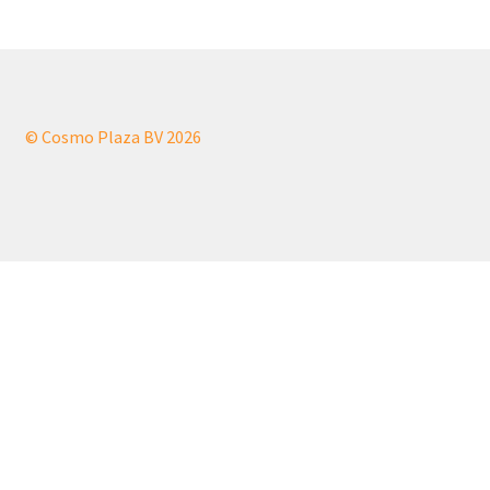
© Cosmo Plaza BV 2026