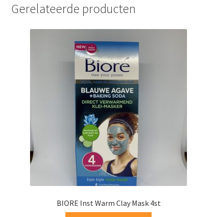
Gerelateerde producten
BIORE Inst Warm Clay Mask 4st