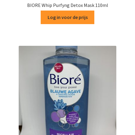
BIORE Whip Purfyng Detox Mask 110ml
Log in voor de prijs