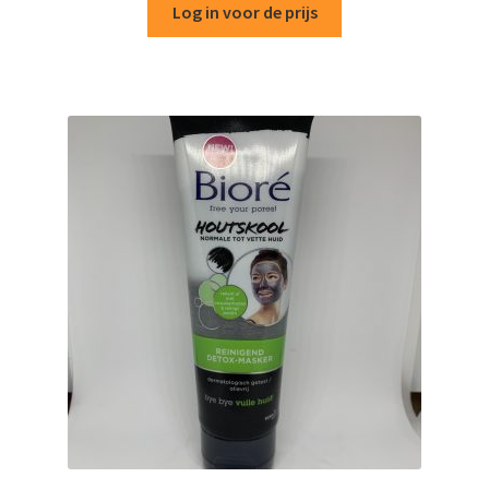
Log in voor de prijs