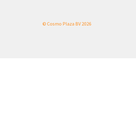
© Cosmo Plaza BV 2026