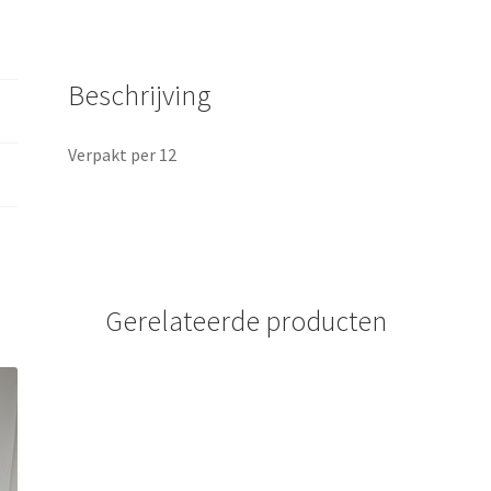
Beschrijving
Verpakt per 12
Gerelateerde producten