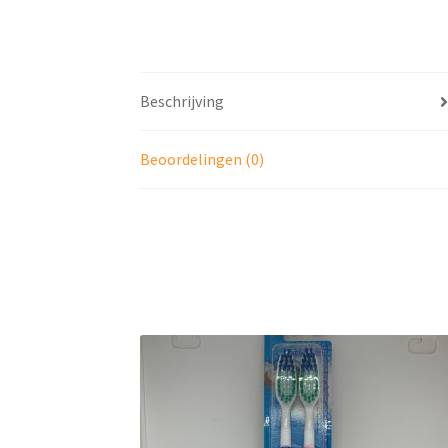
Beschrijving
Beoordelingen (0)