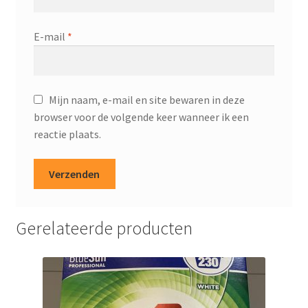
E-mail
*
Mijn naam, e-mail en site bewaren in deze
browser voor de volgende keer wanneer ik een
reactie plaats.
Gerelateerde producten