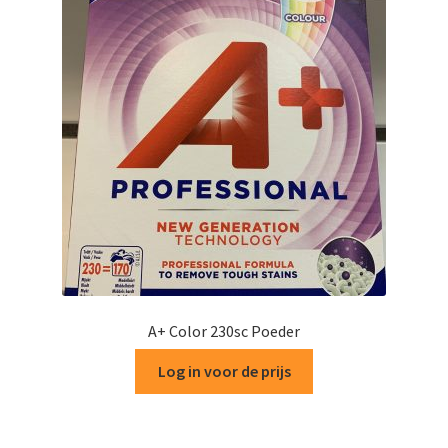
A+ Color 230sc Poeder
Log in voor de prijs