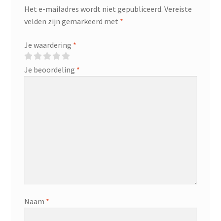
Het e-mailadres wordt niet gepubliceerd.
Vereiste
velden zijn gemarkeerd met
*
Je waardering
*
Je beoordeling
*
Naam
*