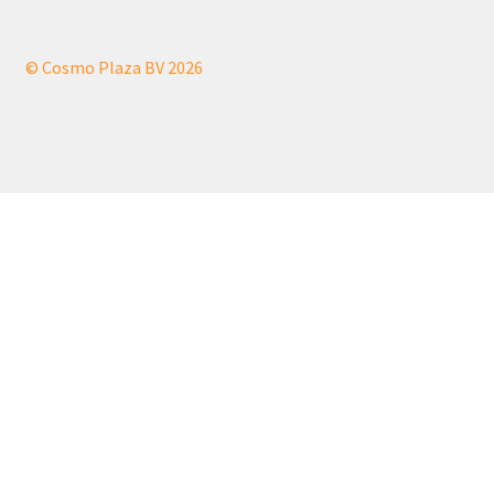
© Cosmo Plaza BV 2026