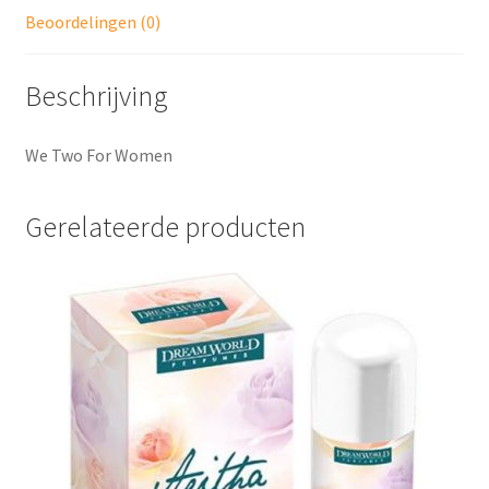
Beoordelingen (0)
Beschrijving
We Two For Women
Gerelateerde producten