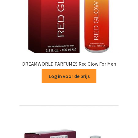
DREAMWORLD PARFUMES Red Glow For Men
Log in voor de prijs