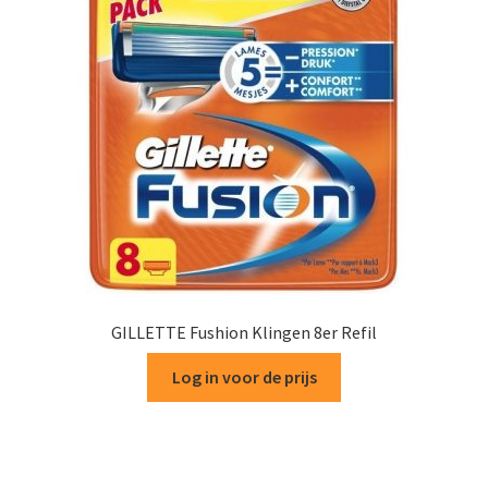
GILLETTE Fushion Klingen 8er Refil
Log in voor de prijs