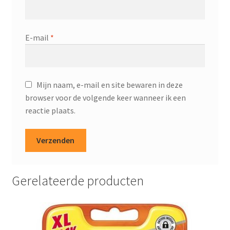
E-mail
*
Mijn naam, e-mail en site bewaren in deze
browser voor de volgende keer wanneer ik een
reactie plaats.
Gerelateerde producten