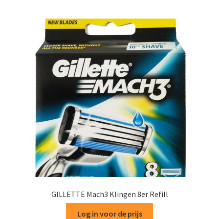
GILLETTE Mach3 Klingen 8er Refill
Log in voor de prijs