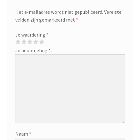
Het e-mailadres wordt niet gepubliceerd.
Vereiste
velden zijn gemarkeerd met
*
Je waardering
*
Je beoordeling
*
Naam
*