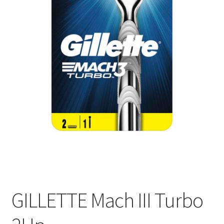
GILLETTE Mach III Turbo