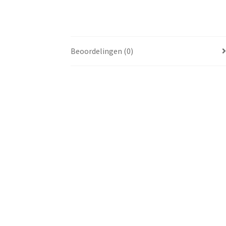
Beoordelingen (0)