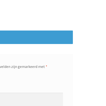
 velden zijn gemarkeerd met
*