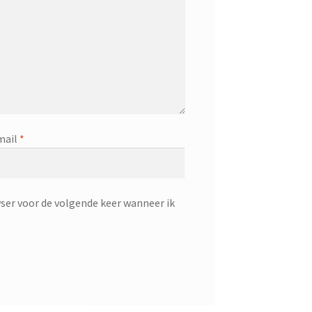
mail
*
ser voor de volgende keer wanneer ik