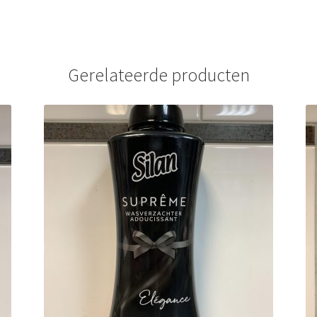
Gerelateerde producten