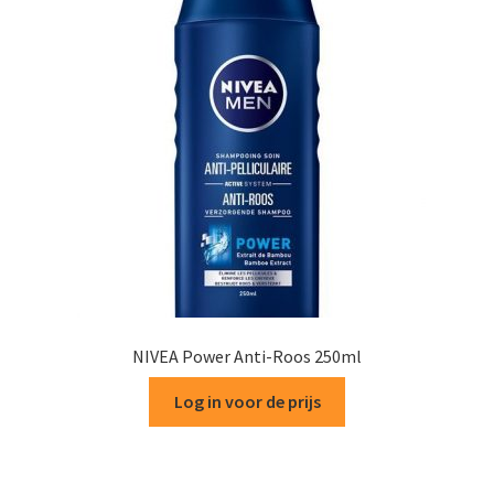
NIVEA Power Anti-Roos 250ml
Log in voor de prijs