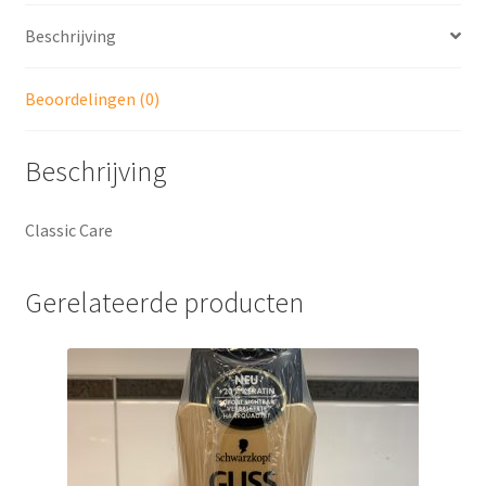
Beschrijving
Beoordelingen (0)
Beschrijving
Classic Care
Gerelateerde producten