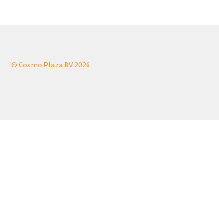
© Cosmo Plaza BV 2026