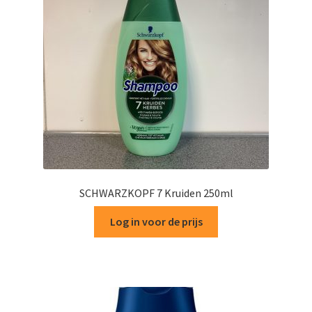
SCHWARZKOPF 7 Kruiden 250ml
Log in voor de prijs