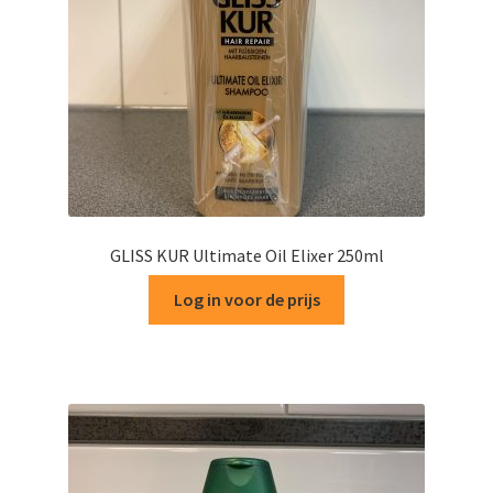
GLISS KUR Ultimate Oil Elixer 250ml
Log in voor de prijs