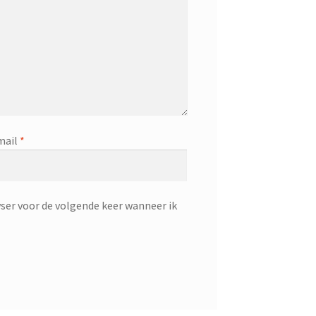
mail
*
ser voor de volgende keer wanneer ik