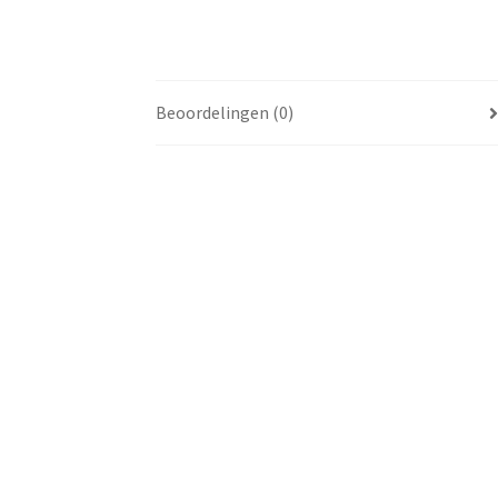
Beoordelingen (0)