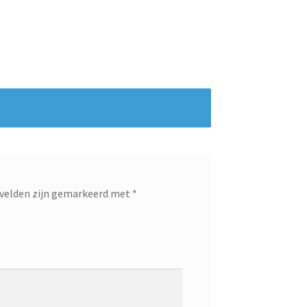
 velden zijn gemarkeerd met
*