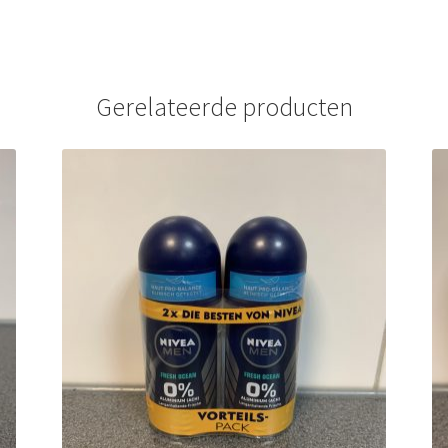
Gerelateerde producten