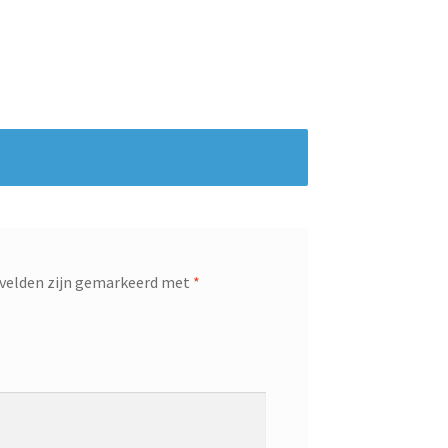
 velden zijn gemarkeerd met
*