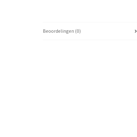
Beoordelingen (0)