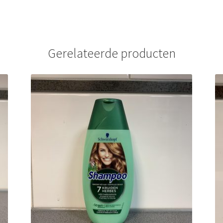
Gerelateerde producten