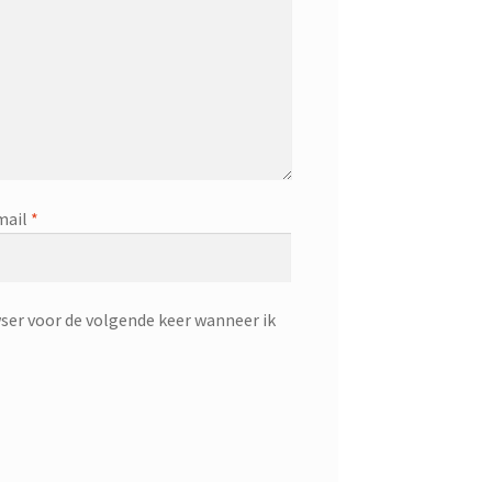
mail
*
ser voor de volgende keer wanneer ik