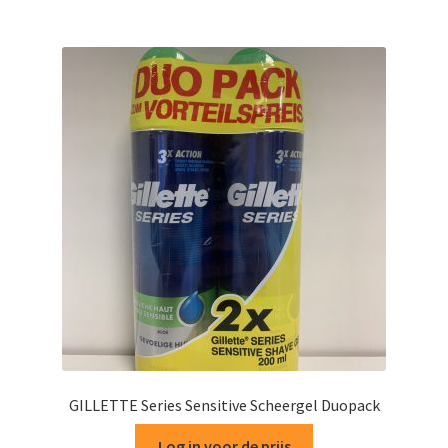
GILLETTE Series Sensitive Scheergel Duopack
Log in voor de prijs