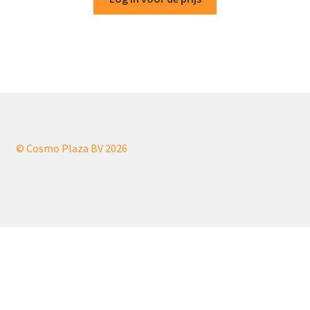
© Cosmo Plaza BV 2026