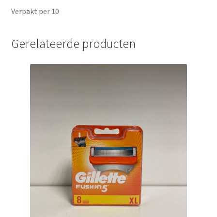
Verpakt per 10
Gerelateerde producten