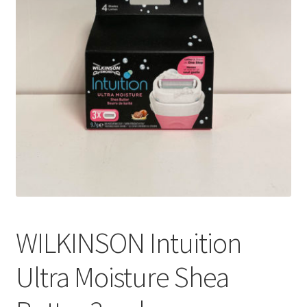
WILKINSON Intuition
Ultra Moisture Shea