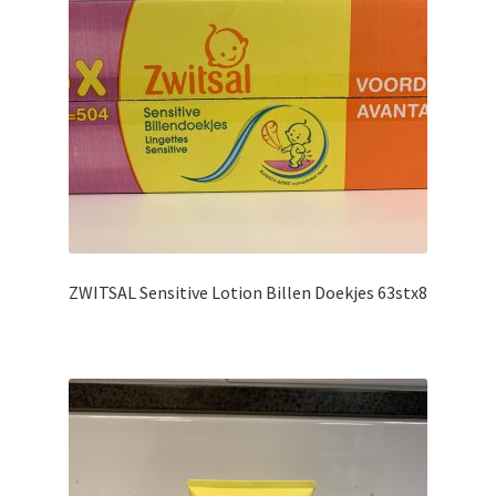
ZWITSAL Sensitive Lotion Billen Doekjes 63stx8