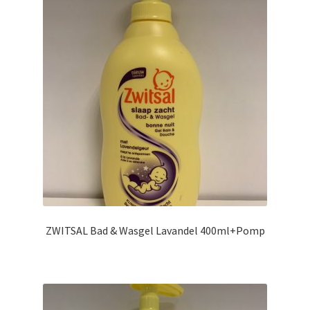
ZWITSAL Bad & Wasgel Lavandel 400ml+Pomp