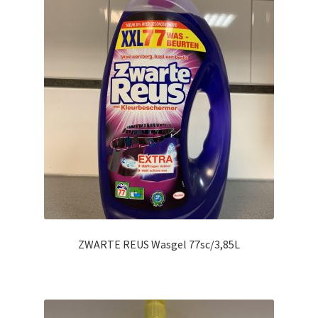
ZWARTE REUS Wasgel 77sc/3,85L