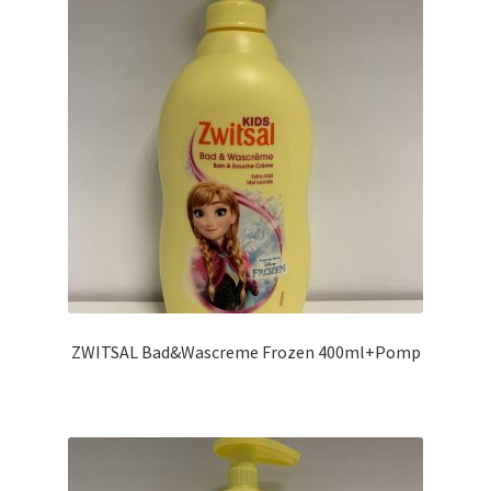
ZWITSAL Bad&Wascreme Frozen 400ml+Pomp