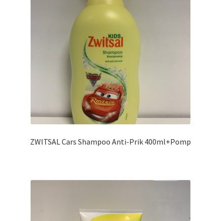
ZWITSAL Cars Shampoo Anti-Prik 400ml+Pomp