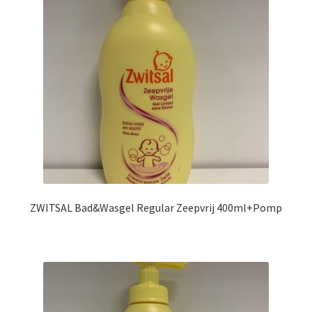
ZWITSAL Bad&Wasgel Regular Zeepvrij 400ml+Pomp