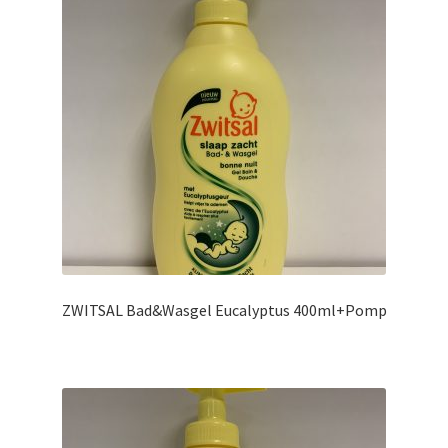
ZWITSAL Bad&Wasgel Eucalyptus 400ml+Pomp