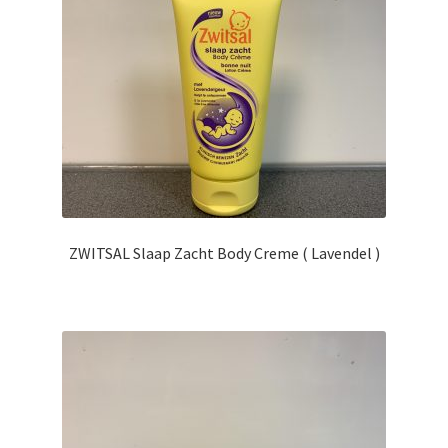
ZWITSAL Slaap Zacht Body Creme ( Lavendel )