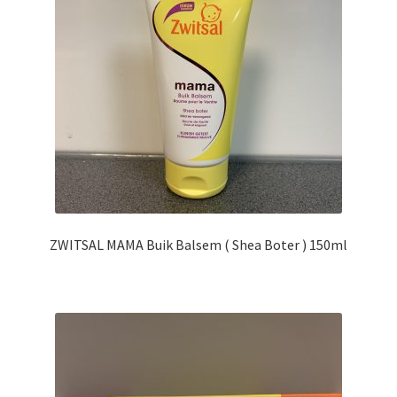
ZWITSAL MAMA Buik Balsem ( Shea Boter ) 150ml