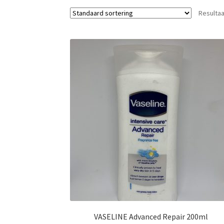
Resultaa
VASELINE Advanced Repair 200ml