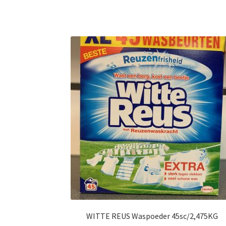
WITTE REUS Waspoeder 45sc/2,475KG