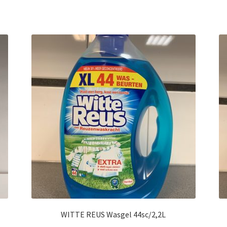
WITTE REUS Wasgel 44sc/2,2L