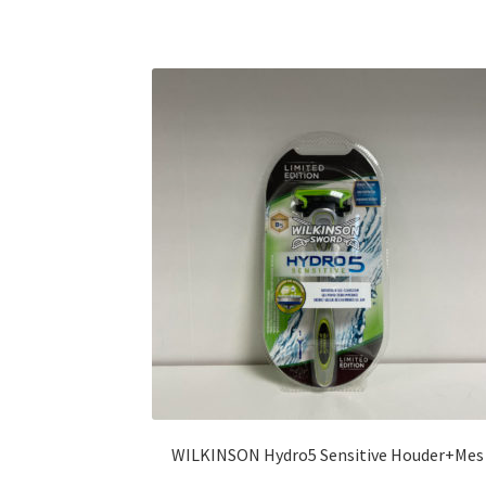
WILKINSON Hydro5 Sensitive Houder+Mes