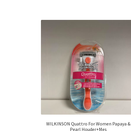
WILKINSON Quattro For Women Papaya &
Pearl Houder+Mes