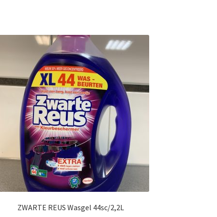
ZWARTE REUS Wasgel 44sc/2,2L