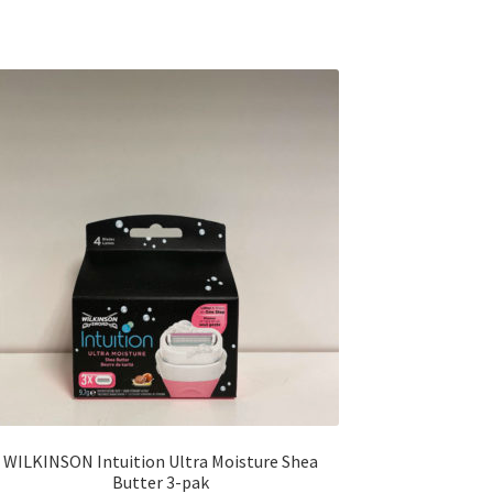
WILKINSON Intuition Ultra Moisture Shea
Butter 3-pak