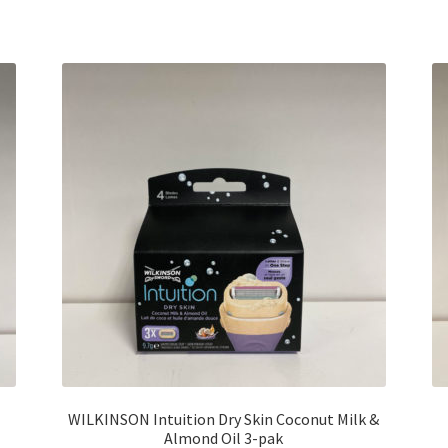
WILKINSON Intuition Dry Skin Coconut Milk &
Almond Oil 3-pak