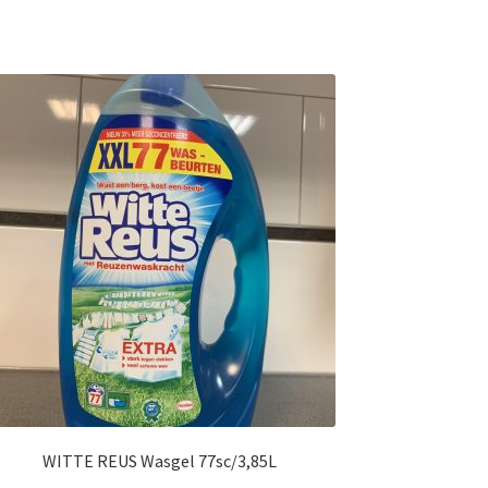
WITTE REUS Wasgel 77sc/3,85L